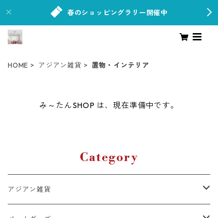
春のショッピングラリー開催中
HOME
アジアン雑貨
置物・インテリア
み～たんSHOP は、現在準備中です。
Category
アジアン雑貨