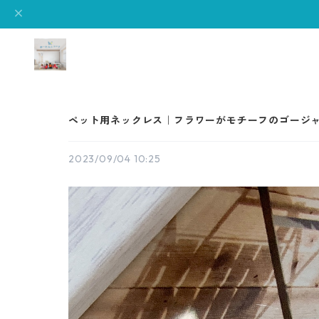
ペット用ネックレス｜フラワーがモチーフのゴージ
2023/09/04 10:25