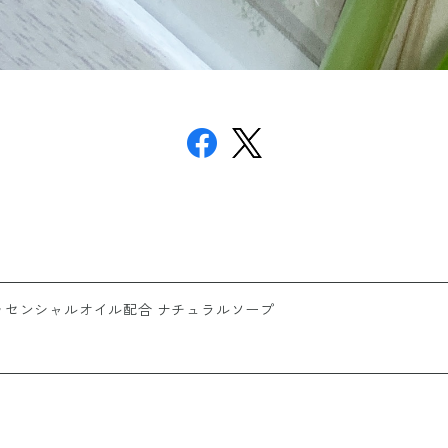
・エッセンシャルオイル配合 ナチュラルソープ